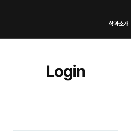
학과소개
Login