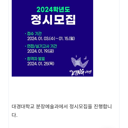
대경대학교 분장예술과에서 정시모집을 진행합니
다.