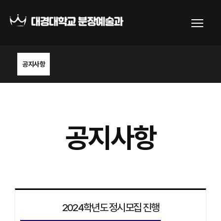
공지사항
공지사항
2024학년도 정시모집 진행