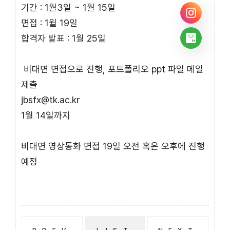
기간 : 1월3일 ~ 1월 15일
면접 : 1월 19일
합격자 발표 : 1월 25일
비대면 면접으로 진행, 포트폴리오 ppt 파일 메일
제출
jbsfx@tk.ac.kr
1월 14일까지
비대면 영상통화 면접 19일 오전 혹은 오후에 진행
예정